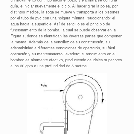
guía, e iniciar nuevamente el ciclo. Al hacer girar la polea, por
distintos medios, la soga se mueve y transporta a los pistones
por el tubo de pvc con una holgura mínima, “succionando” el
agua hacia la superficie. Así de sencillo es el principio de
funcionamiento de la bomba, la cual se puede observar en la
Figura 1, donde se identifican las diversas partes que componen
la misma. Además de la sencillez de su construcción, su
adaptabilidad a diferentes condiciones de operación, su fácil
operación y su mantenimiento llevadero; el rendimiento en el
bombeo es altamente efectivo, produciendo caudales superiores
a los 30 gpm a una profundidad de 5 metros.