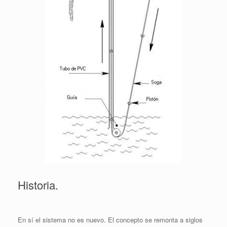
Historia.
En sí el sistema no es nuevo. El concepto se remonta a siglos