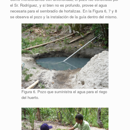
el Sr. Rodríguez, y si bien no es profundo, provee el agua
necesaria para el sembradío de hortalizas. En la Figura 6, 7 y 8
se observa el pozo y la instalación de la guía dentro del mismo.
Figura 6. Pozo que suministra el agua para el riego
del huerto.