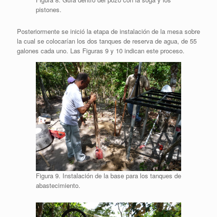
pistones.
Posteriormente se inició la etapa de instalación de la mesa sobre
la cual se colocarían los dos tanques de reserva de agua, de 55
galones cada uno. Las Figuras 9 y 10 indican este proceso.
Figura 9. Instalación de la base para los tanques de
abastecimiento.