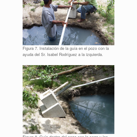
Figura 7. Instalación de la guía en el pozo con la
ayuda del Sr. Isabel Rodríguez a la izquierda.
Figura 8. Guía dentro del pozo con la soga y los