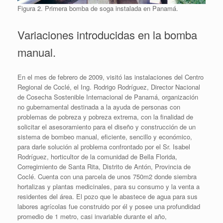
Figura 2. Primera bomba de soga instalada en Panamá.
Variaciones introducidas en la bomba
manual.
En el mes de febrero de 2009, visitó las instalaciones del Centro
Regional de Coclé, el Ing. Rodrigo Rodríguez, Director Nacional
de Cosecha Sostenible Internacional de Panamá, organización
no gubernamental destinada a la ayuda de personas con
problemas de pobreza y pobreza extrema, con la finalidad de
solicitar el asesoramiento para el diseño y construcción de un
sistema de bombeo manual, eficiente, sencillo y económico,
para darle solución al problema confrontado por el Sr. Isabel
Rodríguez, horticultor de la comunidad de Bella Florida,
Corregimiento de Santa Rita, Distrito de Antón, Provincia de
Coclé. Cuenta con una parcela de unos 750m2 donde siembra
hortalizas y plantas medicinales, para su consumo y la venta a
residentes del área. El pozo que le abastece de agua para sus
labores agrícolas fue construido por él y posee una profundidad
promedio de 1 metro, casi invariable durante el año,