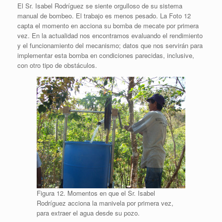
El Sr. Isabel Rodríguez se siente orgulloso de su sistema
manual de bombeo. El trabajo es menos pesado. La Foto 12
capta el momento en acciona su bomba de mecate por primera
vez. En la actualidad nos encontramos evaluando el rendimiento
y el funcionamiento del mecanismo; datos que nos servirán para
implementar esta bomba en condiciones parecidas, inclusive,
con otro tipo de obstáculos.
Figura 12. Momentos en que el Sr. Isabel
Rodríguez acciona la manivela por primera vez,
para extraer el agua desde su pozo.