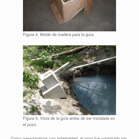
Figura 4. Molde de madera para la guía.
Figura 5. Vista de la guía antes de ser instalada en
el pozo.
Como mencionamos con anterioridad, el pozo fue construido por