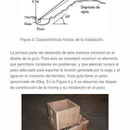
Figura 3. Características físicas de la instalación.
La primera parte del desarrollo de este sistema consistió en el
diseño de la guía. Para esto se consideró construir un elemento
que permitiera instalarse sin problemas, y que además tuviera el
peso adecuado para soportar la tensión generada por la soga y el
agua en el momento del bombeo. Esta guía tiene un peso
aproximado de 20kg. En la Figura 4 y 5 se observan las etapas
de construcción de la misma y su instalación en el pozo.