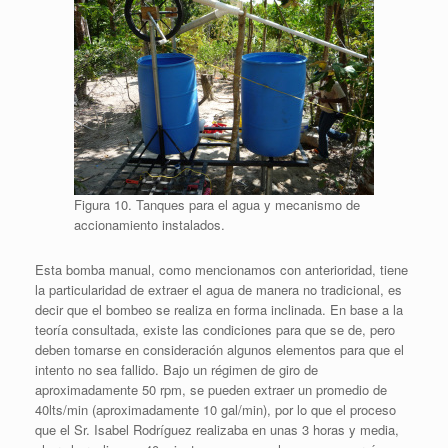
Figura 10. Tanques para el agua y mecanismo de
accionamiento instalados.
Esta bomba manual, como mencionamos con anterioridad, tiene
la particularidad de extraer el agua de manera no tradicional, es
decir que el bombeo se realiza en forma inclinada. En base a la
teoría consultada, existe las condiciones para que se de, pero
deben tomarse en consideración algunos elementos para que el
intento no sea fallido. Bajo un régimen de giro de
aproximadamente 50 rpm, se pueden extraer un promedio de
40lts/min (aproximadamente 10 gal/min), por lo que el proceso
que el Sr. Isabel Rodríguez realizaba en unas 3 horas y media,