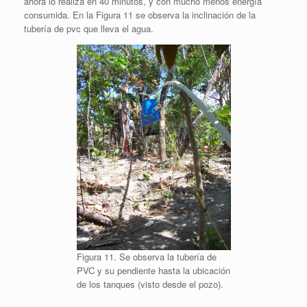
ahora lo realiza en 40 minutos, y con mucho menos energía
consumida. En la Figura 11 se observa la inclinación de la
tubería de pvc que lleva el agua.
Figura 11. Se observa la tubería de
PVC y su pendiente hasta la ubicación
de los tanques (visto desde el pozo).